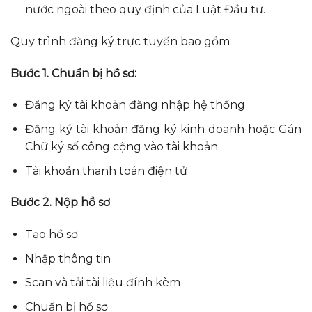
nước ngoài theo quy định của Luật Đầu tư.
Quy trình đăng ký trực tuyến bao gồm:
Bước 1. Chuẩn bị hồ sơ:
Đăng ký tài khoản đăng nhập hệ thống
Đăng ký tài khoản đăng ký kinh doanh hoặc Gán
Chữ ký số công cộng vào tài khoản
Tài khoản thanh toán điện tử
Bước 2. Nộp hồ sơ
Tạo hồ sơ
Nhập thông tin
Scan và tải tài liệu đính kèm
Chuẩn bị hồ sơ