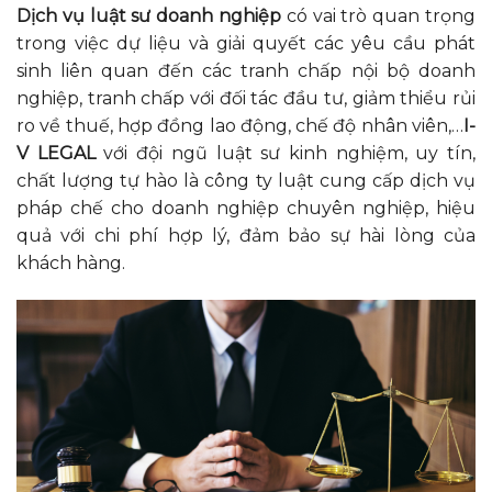
Dịch vụ luật sư doanh nghiệp
có vai trò quan trọng
trong việc dự liệu và giải quyết các yêu cầu phát
sinh liên quan đến các tranh chấp nội bộ doanh
nghiệp, tranh chấp với đối tác đầu tư, giảm thiểu rủi
ro về thuế, hợp đồng lao động, chế độ nhân viên,…
I-
V LEGAL
với đội ngũ luật sư kinh nghiệm, uy tín,
chất lượng tự hào là công ty luật cung cấp dịch vụ
pháp chế cho doanh nghiệp chuyên nghiệp, hiệu
quả với chi phí hợp lý, đảm bảo sự hài lòng của
khách hàng.