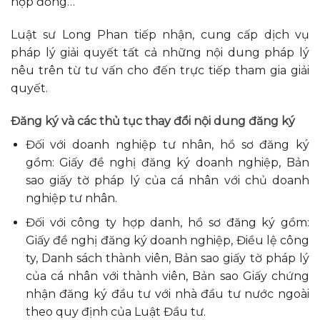
hợp đồng…
Luật sư Long Phan tiếp nhận, cung cấp dịch vụ
pháp lý giải quyết tất cả những nội dung pháp lý
nêu trên từ tư vấn cho đến trực tiếp tham gia giải
quyết.
Đăng ký và các thủ tục thay đổi nội dung đăng ký
Đối với doanh nghiệp tư nhân, hồ sơ đăng ký
gồm: Giấy đề nghị đăng ký doanh nghiệp, Bản
sao giấy tờ pháp lý của cá nhân với chủ doanh
nghiệp tư nhân.
Đối với công ty hợp danh, hồ sơ đăng ký gồm:
Giấy đề nghị đăng ký doanh nghiệp, Điều lệ công
ty, Danh sách thành viên, Bản sao giấy tờ pháp lý
của cá nhân với thành viên, Bản sao Giấy chứng
nhận đăng ký đầu tư với nhà đầu tư nước ngoài
theo quy định của Luật Đầu tư.