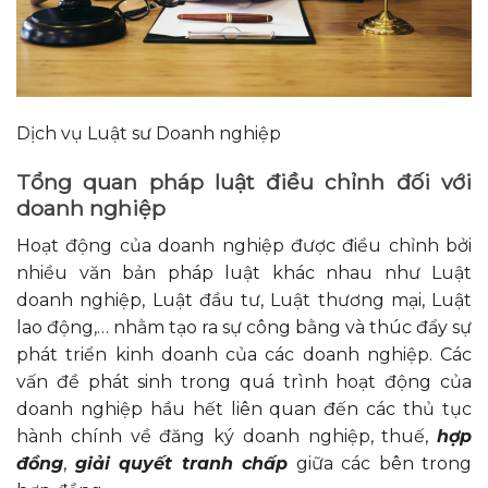
Dịch vụ Luật sư Doanh nghiệp
Tổng quan pháp luật điều chỉnh đối với
doanh nghiệp
Hoạt động của doanh nghiệp được điều chỉnh bởi
nhiều văn bản pháp luật khác nhau như Luật
doanh nghiệp, Luật đầu tư, Luật thương mại, Luật
lao động,… nhằm tạo ra sự công bằng và thúc đẩy sự
phát triển kinh doanh của các doanh nghiệp. Các
vấn đề phát sinh trong quá trình hoạt động của
doanh nghiệp hầu hết liên quan đến các thủ tục
hành chính về đăng ký doanh nghiệp, thuế,
hợp
đồng
,
giải quyết tranh chấp
giữa các bên trong