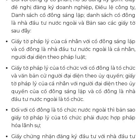
đề nghị đăng ký doanh nghiệp, Điều lệ công ty,
Danh sách cổ đông sáng lập; danh sách cổ đông
là nhà đầu tư nước ngoài và Bản sao các giấy tờ
sau đây:
Giấy tờ pháp lý của cá nhân với cổ đông sáng lập
và cổ đông là nhà đầu tư nước ngoài là cá nhân,
người đại diện theo pháp luật;
Giấy tờ pháp lý của tổ chức với cổ đông là tổ chức
và văn bản cử người đại diện theo ủy quyền; giấy
tờ pháp lý của cá nhân với người đại diện theo ủy
quyền của cổ đông sáng lập và cổ đông là nhà
đầu tư nước ngoài là tổ chức.
Đối với cổ đông là tổ chức nước ngoài thì bản sao
giấy tờ pháp lý của tổ chức phải được hợp pháp
hóa lãnh sự;
Giấy chứng nhận đăng ký đầu tư với nhà đầu tư