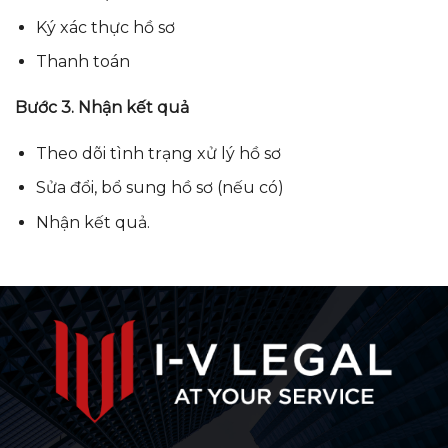
Ký xác thực hồ sơ
Thanh toán
Bước 3. Nhận kết quả
Theo dõi tình trạng xử lý hồ sơ
Sửa đổi, bổ sung hồ sơ (nếu có)
Nhận kết quả.